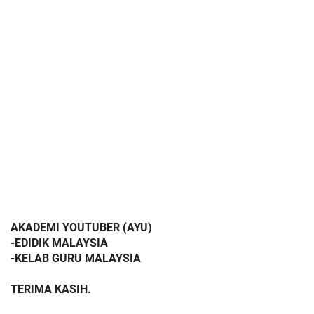
AKADEMI YOUTUBER (AYU)
-EDIDIK MALAYSIA
-KELAB GURU MALAYSIA
TERIMA KASIH.