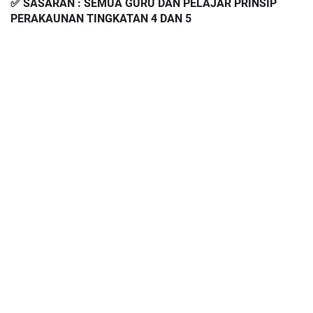
✅ SASARAN : SEMUA GURU DAN PELAJAR PRINSIP 
PERAKAUNAN TINGKATAN 4 DAN 5