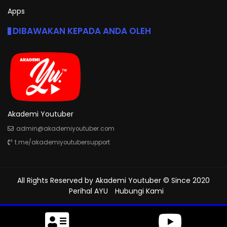
Apps
DIBAWAKAN KEPADA ANDA OLEH
Akademi Youtuber
admin@akademiyoutuber.com
t.me/akademiyoutubersupport
All Rights Reserved by
Akademi Youtuber
© Since 2020
Perihal AYU
Hubungi Kami