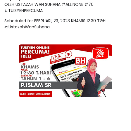
OLEH USTAZAH WAN SUHANA #ALLINONE #70
#TUISYENPERCUMA
Scheduled for FEBRUARI, 23, 2023 KHAMIS 12.30 TGH
@UstazahWanSuhana