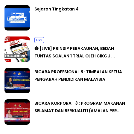
Sejarah Tingkatan 4
LIVE
🔴 [LIVE] PRINSIP PERAKAUNAN, BEDAH
TUNTAS SOALAN 1 TRIAL OLEH CIKGU ...
BICARA PROFESIONAL 8 : TIMBALAN KETUA
PENGARAH PENDIDIKAN MALAYSIA
BICARA KORPORAT 3 : PROGRAM MAKANAN
SELAMAT DAN BERKUALITI (AMALAN PER...