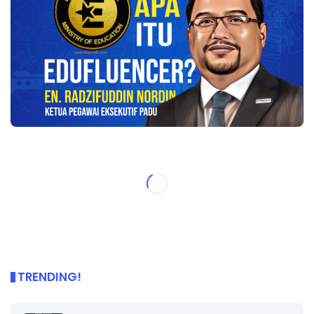
TRENDING!