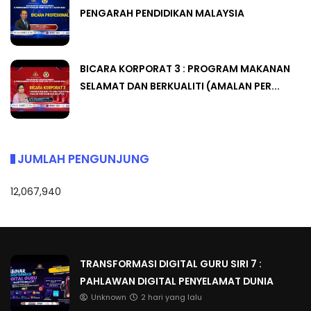
PENGARAH PENDIDIKAN MALAYSIA
BICARA KORPORAT 3 : PROGRAM MAKANAN
SELAMAT DAN BERKUALITI (AMALAN PER...
JUMLAH PENGUNJUNG
12,067,940
TRANSFORMASI DIGITAL GURU SIRI 7 :
PAHLAWAN DIGITAL PENYELAMAT DUNIA
Unknown
2 hari yang lalu