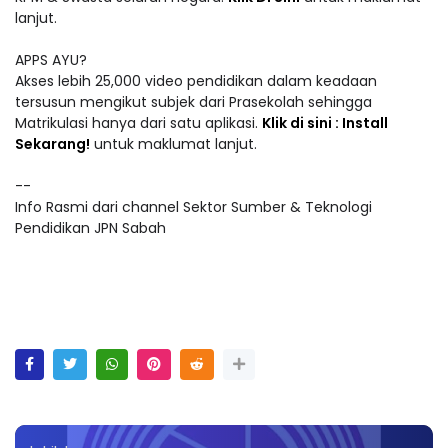
lanjut.
APPS AYU?
Akses lebih 25,000 video pendidikan dalam keadaan
tersusun mengikut subjek dari Prasekolah sehingga
Matrikulasi hanya dari satu aplikasi.
Klik di sini : Install
Sekarang!
untuk maklumat lanjut.
--
Info Rasmi dari channel Sektor Sumber & Teknologi
Pendidikan JPN Sabah