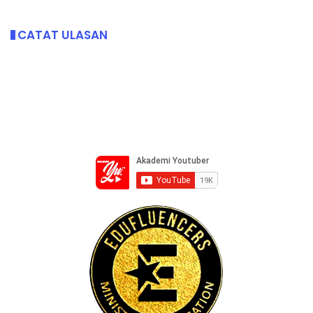
CATAT ULASAN