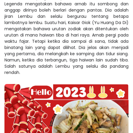
Legenda mengatakan bahawa arnab itu sombong dan
anggap dirinya boleh berlari dengan pantas. Dia adalah
jiran Lembu dan selalu bergurau tentang betapa
lambatnya lembu. Suatu hari, Kaisar Giok (Yu Huang Da Di)
mengatakan bahawa urutan zodiak akan ditentukan oleh
urutan di mana haiwan tiba di hari raya. Arnab pergi pada
waktu fajar. Tetapi ketika dia sampai di sana, tidak ada
binatang lain yang dapat dilihat. Dia jelas akan menjadi
yang pertama, dia melangkah ke samping dan tidur siang.
Namun, ketika dia terbangun, tiga haiwan lain sudah tiba.
Salah satunya adalah Lembu yang selalu dia pandang
rendah.