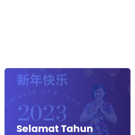
Selamat Tahun