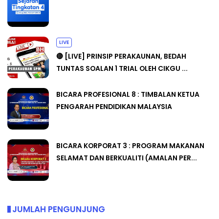
LIVE
🔴 [LIVE] PRINSIP PERAKAUNAN, BEDAH
TUNTAS SOALAN 1 TRIAL OLEH CIKGU ...
BICARA PROFESIONAL 8 : TIMBALAN KETUA
PENGARAH PENDIDIKAN MALAYSIA
BICARA KORPORAT 3 : PROGRAM MAKANAN
SELAMAT DAN BERKUALITI (AMALAN PER...
JUMLAH PENGUNJUNG