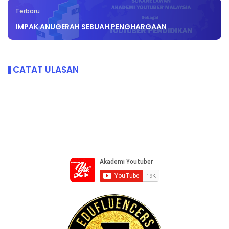
Terbaru
IMPAK ANUGERAH SEBUAH PENGHARGAAN
CATAT ULASAN