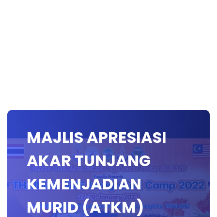
MAJLIS APRESIASI
AKAR TUNJANG
KEMENJADIAN
MURID (ATKM)