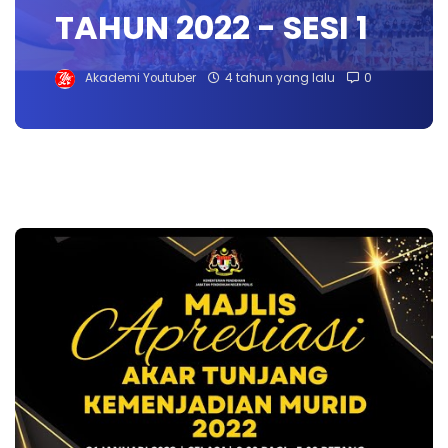
TAHUN 2022 - SESI 1
Akademi Youtuber
4 tahun yang lalu
0