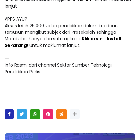
lanjut.
APPS AYU?
Akses lebih 25,000 video pendidikan dalam keadaan
tersusun mengikut subjek dari Prasekolah sehingga
Matrikulasi hanya dari satu aplikasi.
Klik di sini : Install
Sekarang!
untuk maklumat lanjut.
--
Info Rasmi dari channel Sektor Sumber Teknologi
Pendidikan Perlis