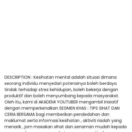
DESCRIPTION : Kesihatan mental adalah situasi dimana
seorang individu menyedari potensinya boleh berdaya
tindak terhadap stres kehidupan, boleh bekerja dengan
produktif dan boleh menyumbang kepada masyarakat.
Oleh itu, kami di AKADEMI YOUTUBER mengambil inisiatif
dengan memperkenalkan SEGMEN KHAS : TIPS SIHAT DAN
CERIA BERSAMA bagi memberikan pendedahan dan
maklumat serta informasi kesihatan , aktiviti riadah yang
menarik , jom masakan sihat dan senaman mudah kepada