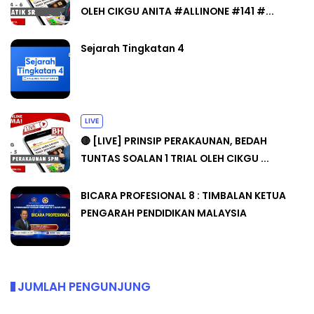
OLEH CIKGU ANITA #ALLINONE #141 #...
Sejarah Tingkatan 4
LIVE
🔴 [LIVE] PRINSIP PERAKAUNAN, BEDAH
TUNTAS SOALAN 1 TRIAL OLEH CIKGU ...
BICARA PROFESIONAL 8 : TIMBALAN KETUA
PENGARAH PENDIDIKAN MALAYSIA
JUMLAH PENGUNJUNG