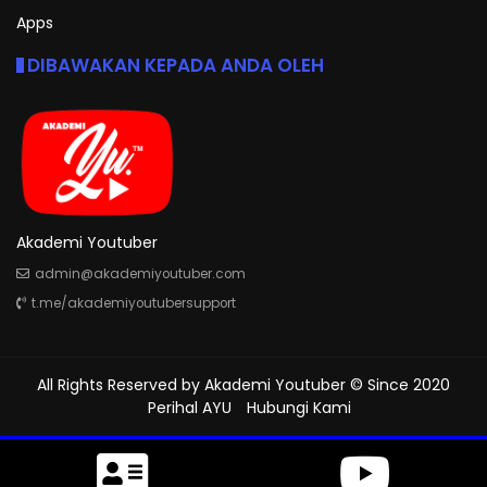
Apps
DIBAWAKAN KEPADA ANDA OLEH
Akademi Youtuber
admin@akademiyoutuber.com
t.me/akademiyoutubersupport
All Rights Reserved by
Akademi Youtuber
© Since 2020
Perihal AYU
Hubungi Kami