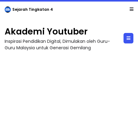
Sejarah Tingkatan 4
Akademi Youtuber
Inspirasi Pendidikan Digital, Dimulakan oleh Guru-
Guru Malaysia untuk Generasi Gemilang