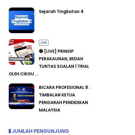
Sejarah Tingkatan 4
LIVE
🔴 [LIVE] PRINSIP
PERAKAUNAN, BEDAH
TUNTAS SOALAN 1 TRIAL
OLEH CIKGU ...
BICARA PROFESIONAL 8 :
TIMBALAN KETUA
PENGARAH PENDIDIKAN
MALAYSIA
JUMLAH PENGUNJUNG