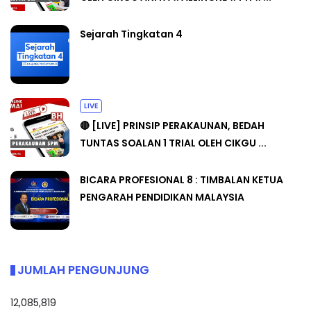
Sejarah Tingkatan 4
LIVE
🔴 [LIVE] PRINSIP PERAKAUNAN, BEDAH
TUNTAS SOALAN 1 TRIAL OLEH CIKGU ...
BICARA PROFESIONAL 8 : TIMBALAN KETUA
PENGARAH PENDIDIKAN MALAYSIA
JUMLAH PENGUNJUNG
12,085,819