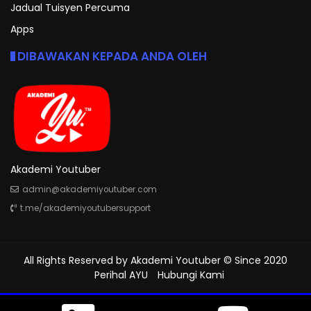
Jadual Tuisyen Percuma
Apps
DIBAWAKAN KEPADA ANDA OLEH
Akademi Youtuber
admin@akademiyoutuber.com
t.me/akademiyoutubersupport
All Rights Reserved by
Akademi Youtuber
© Since 2020
Perihal AYU
Hubungi Kami