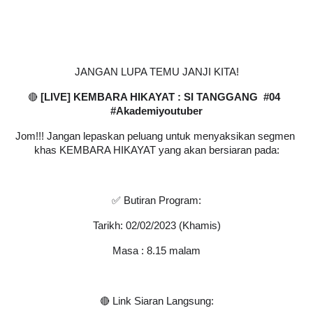
JANGAN LUPA TEMU JANJI KITA!
🔴
 [LIVE] KEMBARA HIKAYAT : SI TANGGANG  #04  
#Akademiyoutuber
Jom!!! Jangan lepaskan peluang untuk menyaksikan segmen 
khas KEMBARA HIKAYAT yang akan bersiaran pada:
✅ Butiran Program:
Tarikh: 02/02/2023 (Khamis)
Masa : 8.15 malam
🔴
 Link Siaran Langsung: