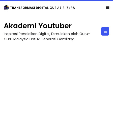
TRANSFORMASI DIGITAL GURU SIRI 7 : PAHLAWAN DIGITAL PENYELAMAT DUNIA
Akademi Youtuber
Inspirasi Pendidikan Digital, Dimulakan oleh Guru-
Guru Malaysia untuk Generasi Gemilang