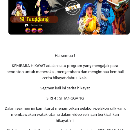
Hai semua !
KEMBARA HIKAYAT adalah satu program yang mengajak para
penonton untuk meneroka , mengembara dan mengimbau kembali
cerita hikayat dahulu kala.
Segmen kali ini cerita hikayat
SIRI 4 : SI TANGGANG
Dalam segmen ini kami turut menampilkan pelakon-pelakon cilik yang
membawakan watak utama dalam video selingan berkisahkan
hikayat ini.