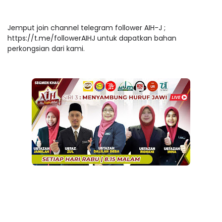
Jemput join channel telegram follower AIH-J ;
https://t.me/followerAIHJ untuk dapatkan bahan
perkongsian dari kami.