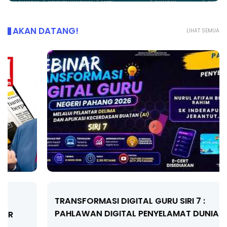
AKAN DATANG!
LIHAT SEMUA
TRANSFORMASI DIGITAL GURU SIRI 7 :
PAHLAWAN DIGITAL PENYELAMAT DUNIA