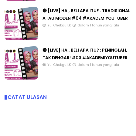
🔴 [LIVE] HAI, BELI APA ITU? : TRADISIONAL
ATAU MODEN #04 #AKADEMIYOUTUBER
Yu. Chekgu LK
dalam 1 tahun yang lalu
🔴 [LIVE] HAI, BELI APA ITU? : PENINGLAH,
TAK DENGAR! #03 #AKADEMIYOUTUBER
Yu. Chekgu LK
dalam 1 tahun yang lalu
CATAT ULASAN