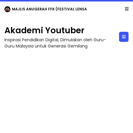
MAJLIS ANUGERAH FFK (FESTIVAL LENSA PENDIDIKAN - FLeP) 2026
Akademi Youtuber
Inspirasi Pendidikan Digital, Dimulakan oleh Guru-
Guru Malaysia untuk Generasi Gemilang