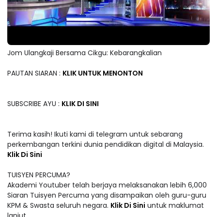
Jom Ulangkaji Bersama Cikgu: Kebarangkalian
PAUTAN SIARAN :
KLIK UNTUK MENONTON
SUBSCRIBE AYU :
KLIK DI SINI
Terima kasih! Ikuti kami di telegram untuk sebarang
perkembangan terkini dunia pendidikan digital di Malaysia.
Klik Di Sini
TUISYEN PERCUMA?
Akademi Youtuber telah berjaya melaksanakan lebih 6,000
Siaran Tuisyen Percuma yang disampaikan oleh guru-guru
KPM & Swasta seluruh negara.
Klik Di Sini
untuk maklumat
lanjut.