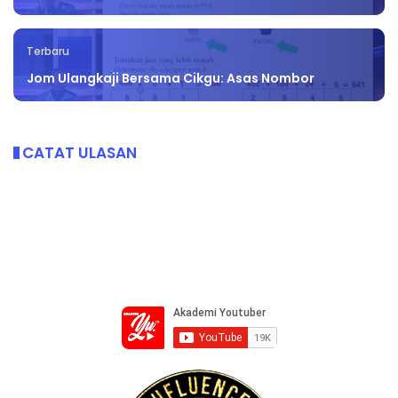
Terbaru
Jom Ulangkaji Bersama Cikgu: Asas Nombor
CATAT ULASAN