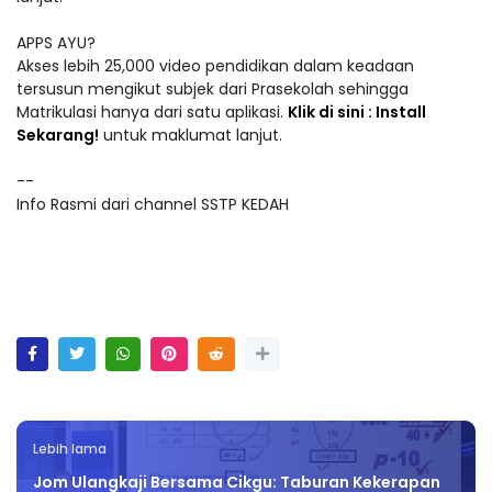
APPS AYU?
Akses lebih 25,000 video pendidikan dalam keadaan
tersusun mengikut subjek dari Prasekolah sehingga
Matrikulasi hanya dari satu aplikasi.
Klik di sini : Install
Sekarang!
untuk maklumat lanjut.
--
Info Rasmi dari channel SSTP KEDAH
Lebih lama
Jom Ulangkaji Bersama Cikgu: Taburan Kekerapan