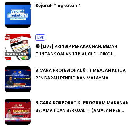
Sejarah Tingkatan 4
LIVE
🔴 [LIVE] PRINSIP PERAKAUNAN, BEDAH
TUNTAS SOALAN 1 TRIAL OLEH CIKGU ...
BICARA PROFESIONAL 8 : TIMBALAN KETUA
PENGARAH PENDIDIKAN MALAYSIA
BICARA KORPORAT 3 : PROGRAM MAKANAN
SELAMAT DAN BERKUALITI (AMALAN PER...