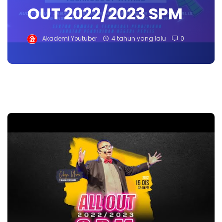
OUT 2022/2023 SPM
Akademi Youtuber
4 tahun yang lalu
0