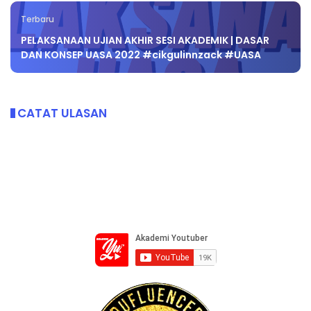
Terbaru
PELAKSANAAN UJIAN AKHIR SESI AKADEMIK | DASAR
DAN KONSEP UASA 2022 #cikgulinnzack #UASA
CATAT ULASAN