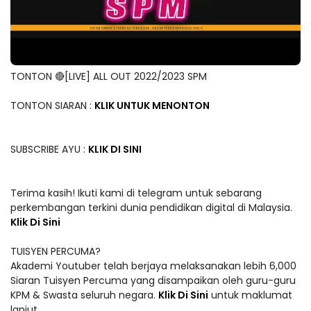
TONTON 🔴[LIVE] ALL OUT 2022/2023 SPM
TONTON SIARAN :
KLIK UNTUK MENONTON
SUBSCRIBE AYU :
KLIK DI SINI
Terima kasih! Ikuti kami di telegram untuk sebarang
perkembangan terkini dunia pendidikan digital di Malaysia.
Klik Di Sini
TUISYEN PERCUMA?
Akademi Youtuber telah berjaya melaksanakan lebih 6,000
Siaran Tuisyen Percuma yang disampaikan oleh guru-guru
KPM & Swasta seluruh negara.
Klik Di Sini
untuk maklumat
lanjut.