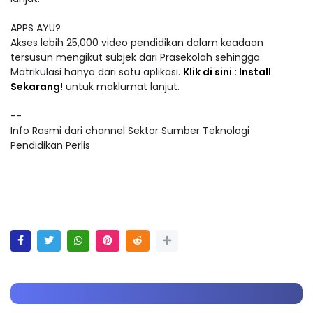
APPS AYU?
Akses lebih 25,000 video pendidikan dalam keadaan
tersusun mengikut subjek dari Prasekolah sehingga
Matrikulasi hanya dari satu aplikasi.
Klik di sini : Install
Sekarang!
untuk maklumat lanjut.
--
Info Rasmi dari channel Sektor Sumber Teknologi
Pendidikan Perlis