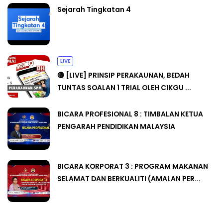
Sejarah Tingkatan 4
LIVE
🔴 [LIVE] PRINSIP PERAKAUNAN, BEDAH
TUNTAS SOALAN 1 TRIAL OLEH CIKGU ...
BICARA PROFESIONAL 8 : TIMBALAN KETUA
PENGARAH PENDIDIKAN MALAYSIA
BICARA KORPORAT 3 : PROGRAM MAKANAN
SELAMAT DAN BERKUALITI (AMALAN PER...