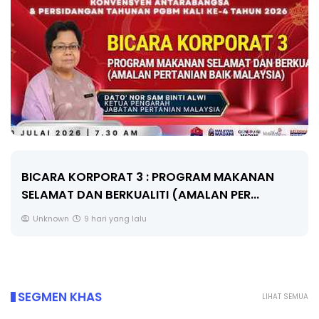
BICARA KORPORAT 3 : PROGRAM MAKANAN
SELAMAT DAN BERKUALITI (AMALAN PER...
Unknown
9 hari yang lalu
SEGMEN KHAS
LIHAT SEMUA