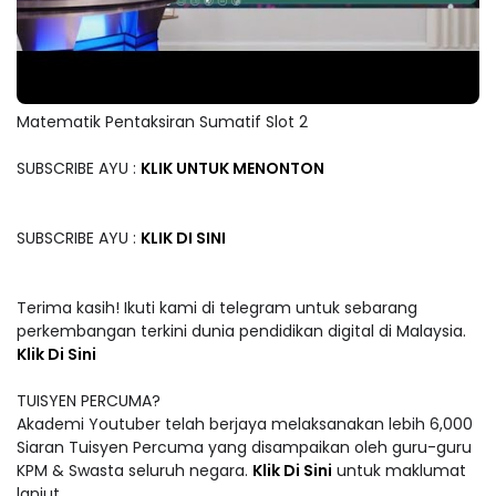
Matematik Pentaksiran Sumatif Slot 2
SUBSCRIBE AYU :
KLIK UNTUK MENONTON
SUBSCRIBE AYU :
KLIK DI SINI
Terima kasih! Ikuti kami di telegram untuk sebarang
perkembangan terkini dunia pendidikan digital di Malaysia.
Klik Di Sini
TUISYEN PERCUMA?
Akademi Youtuber telah berjaya melaksanakan lebih 6,000
Siaran Tuisyen Percuma yang disampaikan oleh guru-guru
KPM & Swasta seluruh negara.
Klik Di Sini
untuk maklumat
lanjut.