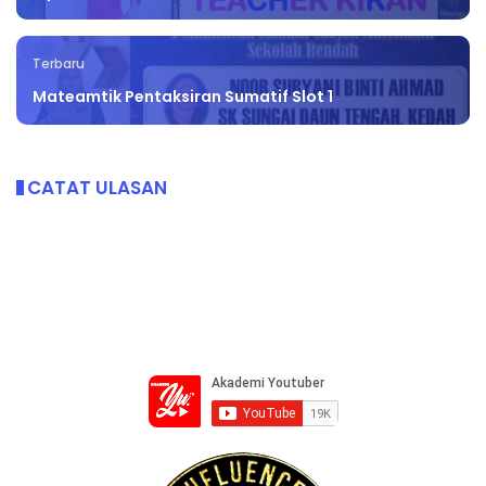
Terbaru
Mateamtik Pentaksiran Sumatif Slot 1
CATAT ULASAN