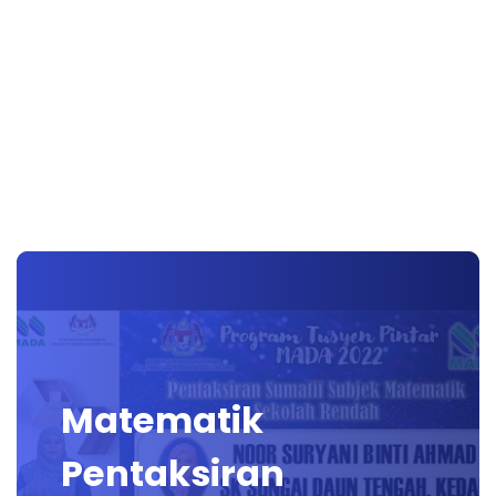
Matematik
Pentaksiran