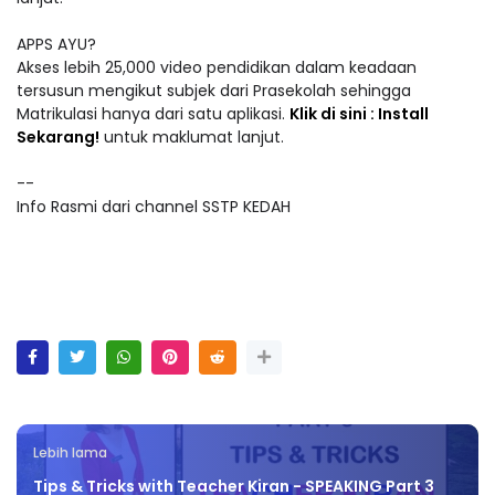
APPS AYU?
Akses lebih 25,000 video pendidikan dalam keadaan
tersusun mengikut subjek dari Prasekolah sehingga
Matrikulasi hanya dari satu aplikasi.
Klik di sini : Install
Sekarang!
untuk maklumat lanjut.
--
Info Rasmi dari channel SSTP KEDAH
Lebih lama
Tips & Tricks with Teacher Kiran - SPEAKING Part 3