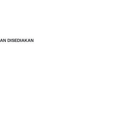
AN DISEDIAKAN