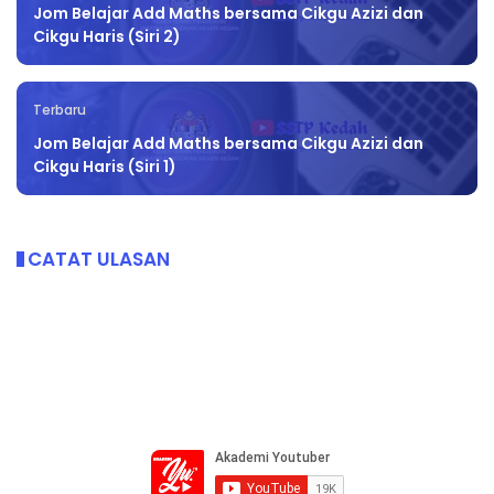
Jom Belajar Add Maths bersama Cikgu Azizi dan
Cikgu Haris (Siri 2)
Terbaru
Jom Belajar Add Maths bersama Cikgu Azizi dan
Cikgu Haris (Siri 1)
CATAT ULASAN