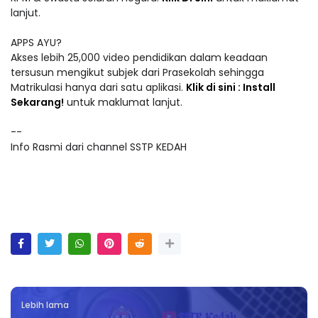
lanjut.
APPS AYU?
Akses lebih 25,000 video pendidikan dalam keadaan
tersusun mengikut subjek dari Prasekolah sehingga
Matrikulasi hanya dari satu aplikasi.
Klik di sini : Install
Sekarang!
untuk maklumat lanjut.
--
Info Rasmi dari channel SSTP KEDAH
Lebih lama