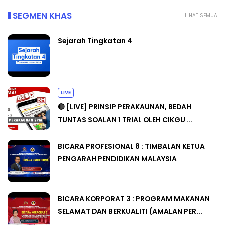
SEGMEN KHAS
LIHAT SEMUA
Sejarah Tingkatan 4
LIVE
🔴 [LIVE] PRINSIP PERAKAUNAN, BEDAH
TUNTAS SOALAN 1 TRIAL OLEH CIKGU ...
BICARA PROFESIONAL 8 : TIMBALAN KETUA
PENGARAH PENDIDIKAN MALAYSIA
BICARA KORPORAT 3 : PROGRAM MAKANAN
SELAMAT DAN BERKUALITI (AMALAN PER...