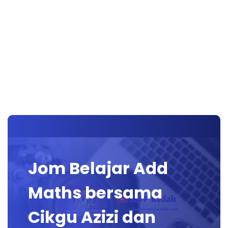
Jom Belajar Add
Maths bersama
Cikgu Azizi dan