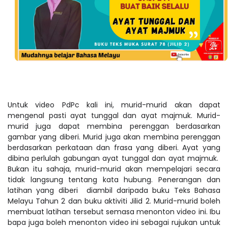
Untuk video PdPc kali ini, murid-murid akan dapat
mengenal pasti ayat tunggal dan ayat majmuk. Murid-
murid juga dapat membina perenggan berdasarkan
gambar yang diberi. Murid juga akan membina perenggan
berdasarkan perkataan dan frasa yang diberi. Ayat yang
dibina perlulah gabungan ayat tunggal dan ayat majmuk.
Bukan itu sahaja, murid-murid akan mempelajari secara
tidak langsung tentang kata hubung. Penerangan dan
latihan yang diberi diambil daripada buku Teks Bahasa
Melayu Tahun 2 dan buku aktiviti Jilid 2. Murid-murid boleh
membuat latihan tersebut semasa menonton video ini. Ibu
bapa juga boleh menonton video ini sebagai rujukan untuk