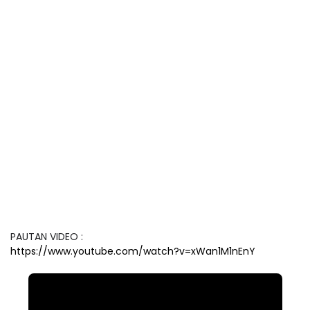
PAUTAN VIDEO :
https://www.youtube.com/watch?v=xWan1M1nEnY