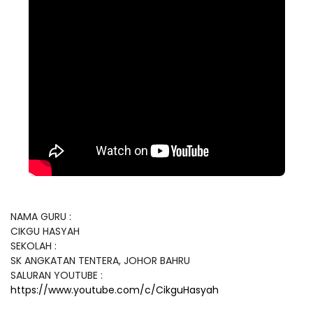
NAMA GURU :
CIKGU HASYAH
SEKOLAH :
SK ANGKATAN TENTERA, JOHOR BAHRU
SALURAN YOUTUBE :
https://www.youtube.com/c/CikguHasyah