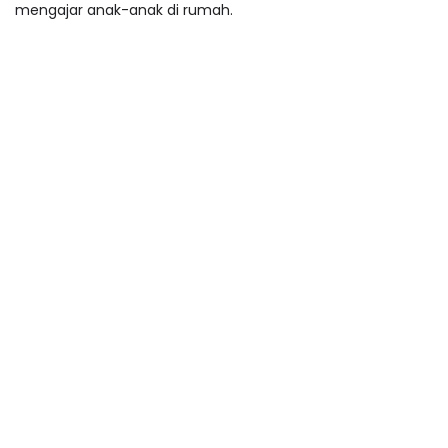
mengajar anak-anak di rumah.