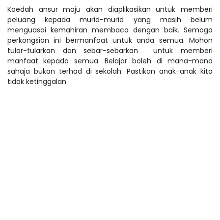
Kaedah ansur maju akan diaplikasikan untuk memberi
peluang kepada murid-murid yang masih belum
menguasai kemahiran membaca dengan baik. Semoga
perkongsian ini bermanfaat untuk anda semua. Mohon
tular-tularkan dan sebar-sebarkan untuk memberi
manfaat kepada semua. Belajar boleh di mana-mana
sahaja bukan terhad di sekolah. Pastikan anak-anak kita
tidak ketinggalan.