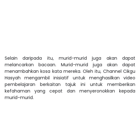
Selain daripada itu, murid-murid juga akan dapat
melancarkan bacaan. Murid-murid juga akan dapat
menambahkan kosa kata mereka. Oleh itu, Channel Cikgu
Hasyah mengambil inisiatif untuk menghasilkan video
pembelajaran berkaitan tajuk ini untuk memberikan
kefahaman yang cepat dan menyeronokkan kepada
murid-murid.