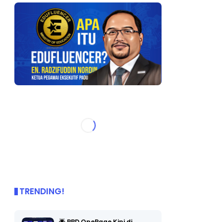
TRENDING!