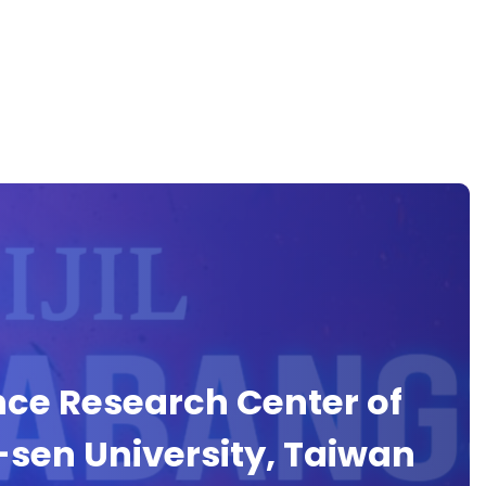
nce Research Center of
-sen University, Taiwan