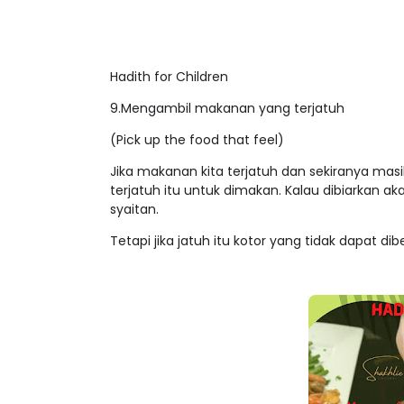
Hadith for Children
9.Mengambil makanan yang terjatuh
(Pick up the food that feel)
Jika makanan kita terjatuh dan sekiranya ma
terjatuh itu untuk dimakan. Kalau dibiarkan
syaitan.
Tetapi jika jatuh itu kotor yang tidak dapat 