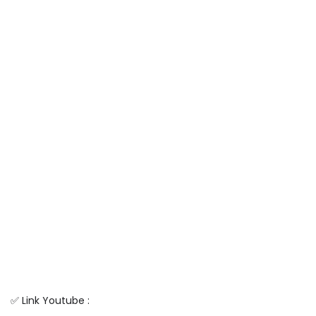
✅ Link Youtube :