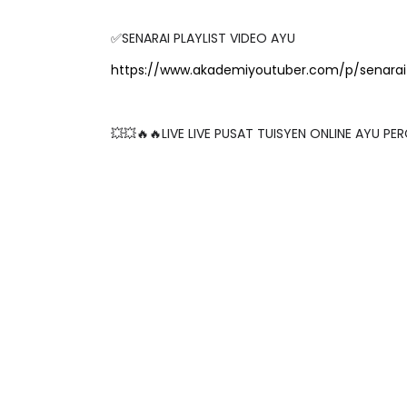
✅SENARAI PLAYLIST VIDEO AYU
https://www.akademiyoutuber.com/p/senarai-
💥💥🔥🔥LIVE LIVE PUSAT TUISYEN ONLINE AYU PER