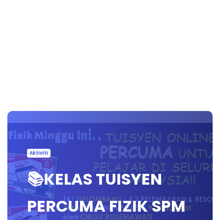
Aktiviti
📚KELAS TUISYEN
PERCUMA FIZIK SPM