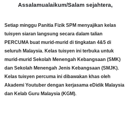
Assalamualaikum/Salam sejahtera, 
Setiap minggu Panitia Fizik SPM menyajikan kelas 
tuisyen siaran langsung secara dalam talian 
PERCUMA buat murid-murid di tingkatan 4&5 di 
seluruh Malaysia. Kelas tuisyen ini terbuka untuk 
murid-murid Sekolah Menengah Kebangsaan (SMK) 
dan Sekolah Menengah Jenis Kebangsaan (SMJK). 
Kelas tuisyen percuma ini dibawakan khas oleh 
Akademi Youtuber dengan kerjasama eDidik Malaysia 
dan Kelab Guru Malaysia (KGM).