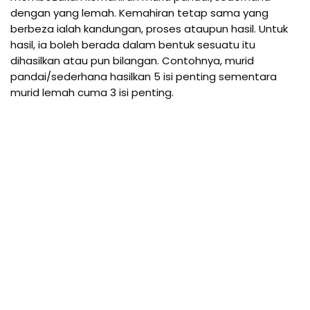
dengan yang lemah. Kemahiran tetap sama yang 
berbeza ialah kandungan, proses ataupun hasil. Untuk 
hasil, ia boleh berada dalam bentuk sesuatu itu 
dihasilkan atau pun bilangan. Contohnya, murid 
pandai/sederhana hasilkan 5 isi penting sementara 