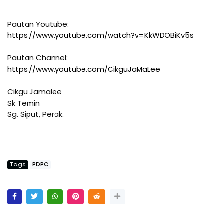
Pautan Youtube:
https://www.youtube.com/watch?v=KkWDOBiKv5s
Pautan Channel:
https://www.youtube.com/CikguJaMaLee
Cikgu Jamalee
Sk Temin
Sg. Siput, Perak.
Tags
PDPC