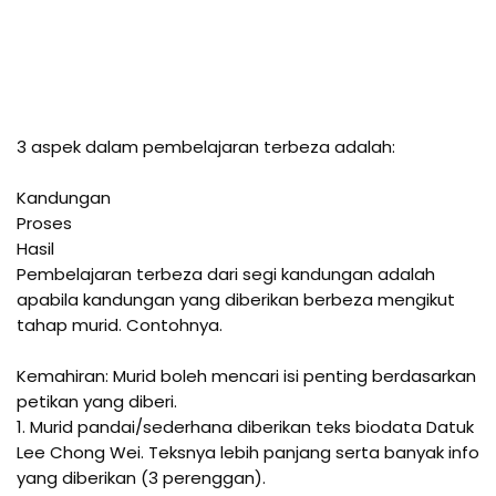
3 aspek dalam pembelajaran terbeza adalah:

Kandungan

Proses

Hasil

Pembelajaran terbeza dari segi kandungan adalah 
apabila kandungan yang diberikan berbeza mengikut 
tahap murid. Contohnya.

Kemahiran: Murid boleh mencari isi penting berdasarkan 
petikan yang diberi.

1. Murid pandai/sederhana diberikan teks biodata Datuk 
Lee Chong Wei. Teksnya lebih panjang serta banyak info 
yang diberikan (3 perenggan). 
