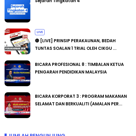
Sejarah Tingkatan 4
LIVE
🔴 [LIVE] PRINSIP PERAKAUNAN, BEDAH
TUNTAS SOALAN 1 TRIAL OLEH CIKGU ...
BICARA PROFESIONAL 8 : TIMBALAN KETUA
PENGARAH PENDIDIKAN MALAYSIA
BICARA KORPORAT 3 : PROGRAM MAKANAN
SELAMAT DAN BERKUALITI (AMALAN PER...
JUMLAH PENGUNJUNG