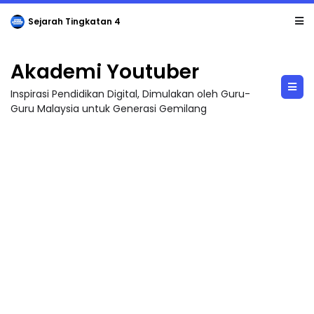
Sejarah Tingkatan 4
Akademi Youtuber
Inspirasi Pendidikan Digital, Dimulakan oleh Guru-
Guru Malaysia untuk Generasi Gemilang