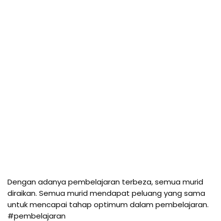
Dengan adanya pembelajaran terbeza, semua murid 
diraikan. Semua murid mendapat peluang yang sama 
#pembelajaran 