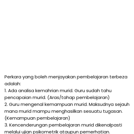
Perkara yang boleh menjayakan pembelajaran terbeza 
adalah:

1. Ada analisa kemahrian murid. Guru sudah tahu 
pencapaian murid. (Aras/tahap pembelajaran)

2. Guru mengenal kemampuan murid. Maksudnya sejauh 
mana murid mampu menghasilkan sesuatu tugasan. 
(Kemampuan pembelajaran)

3. Kencenderungan pembelajaran murid dikenalpasti 
melalui ujian psikometrik ataupun pemerhatian. 