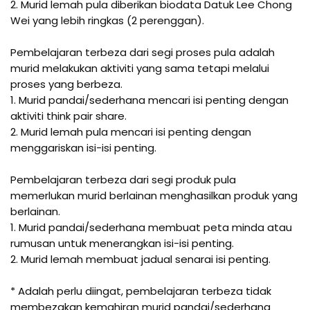
2. Murid lemah pula diberikan biodata Datuk Lee Chong 
Wei yang lebih ringkas (2 perenggan).

Pembelajaran terbeza dari segi proses pula adalah 
murid melakukan aktiviti yang sama tetapi melalui 
proses yang berbeza.

1. Murid pandai/sederhana mencari isi penting dengan 
aktiviti think pair share.

2. Murid lemah pula mencari isi penting dengan 
menggariskan isi-isi penting.

Pembelajaran terbeza dari segi produk pula 
memerlukan murid berlainan menghasilkan produk yang 
berlainan.

1. Murid pandai/sederhana membuat peta minda atau 
rumusan untuk menerangkan isi-isi penting.

2. Murid lemah membuat jadual senarai isi penting. 

* Adalah perlu diingat, pembelajaran terbeza tidak 
membezakan kemahiran murid pandai/sederhana 