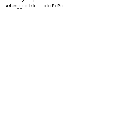
sehinggalah kepada PdPc.