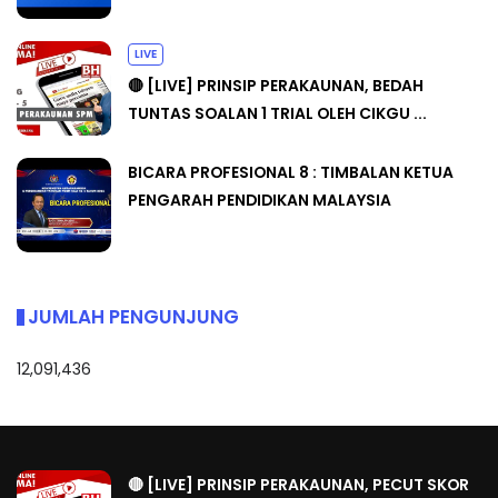
LIVE
🔴 [LIVE] PRINSIP PERAKAUNAN, BEDAH
TUNTAS SOALAN 1 TRIAL OLEH CIKGU ...
BICARA PROFESIONAL 8 : TIMBALAN KETUA
PENGARAH PENDIDIKAN MALAYSIA
JUMLAH PENGUNJUNG
12,091,436
🔴 [LIVE] PRINSIP PERAKAUNAN, PECUT SKOR