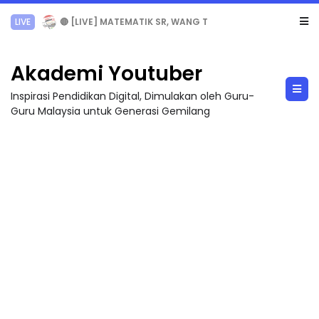
Sejarah Tingkatan 4
Akademi Youtuber
Inspirasi Pendidikan Digital, Dimulakan oleh Guru-
Guru Malaysia untuk Generasi Gemilang