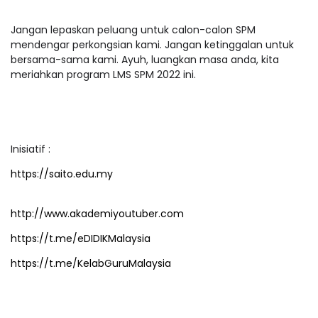
Jangan lepaskan peluang untuk calon-calon SPM
mendengar perkongsian kami. Jangan ketinggalan untuk
bersama-sama kami. Ayuh, luangkan masa anda, kita
meriahkan program LMS SPM 2022 ini.
Inisiatif :
https://saito.edu.my
http://www.akademiyoutuber.com
https://t.me/eDIDIKMalaysia
https://t.me/KelabGuruMalaysia