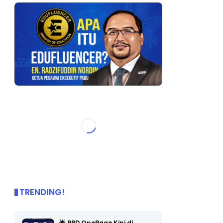
TRENDING!