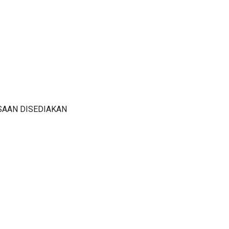
SAAN DISEDIAKAN