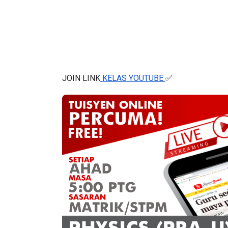
JOIN LINK
 KELAS YOUTUBE 
✅