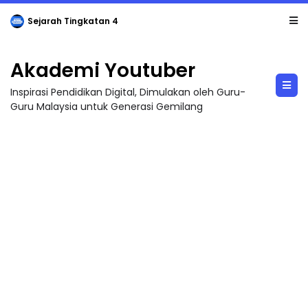
Sejarah Tingkatan 4
Akademi Youtuber
Inspirasi Pendidikan Digital, Dimulakan oleh Guru-
Guru Malaysia untuk Generasi Gemilang