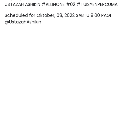
USTAZAH ASHIKIN #ALLINONE #02 #TUISYENPERCUMA
Scheduled for Oktober, 08, 2022 SABTU 8.00 PAGI
@UstazahAshikin