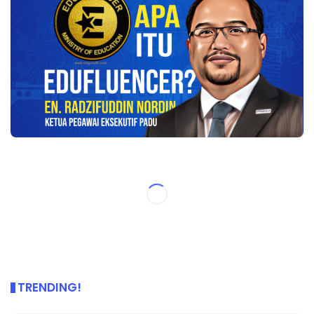
TRENDING!