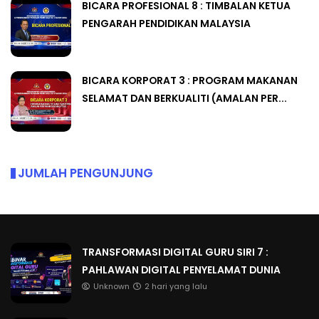
BICARA PROFESIONAL 8 : TIMBALAN KETUA
PENGARAH PENDIDIKAN MALAYSIA
BICARA KORPORAT 3 : PROGRAM MAKANAN
SELAMAT DAN BERKUALITI (AMALAN PER...
JUMLAH PENGUNJUNG
TRANSFORMASI DIGITAL GURU SIRI 7 :
PAHLAWAN DIGITAL PENYELAMAT DUNIA
Unknown
2 hari yang lalu