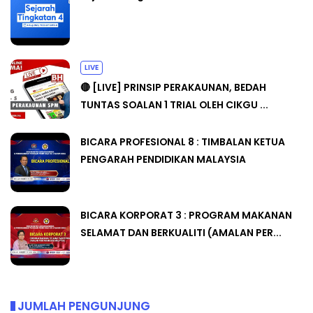
LIVE
🔴 [LIVE] PRINSIP PERAKAUNAN, BEDAH
TUNTAS SOALAN 1 TRIAL OLEH CIKGU ...
BICARA PROFESIONAL 8 : TIMBALAN KETUA
PENGARAH PENDIDIKAN MALAYSIA
BICARA KORPORAT 3 : PROGRAM MAKANAN
SELAMAT DAN BERKUALITI (AMALAN PER...
JUMLAH PENGUNJUNG