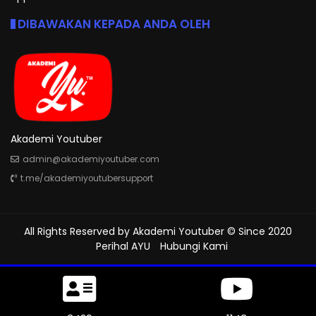
DIBAWAKAN KEPADA ANDA OLEH
Akademi Youtuber
admin@akademiyoutuber.com
t.me/akademiyoutubersupport
All Rights Reserved by
Akademi Youtuber
© Since 2020
Perihal AYU
Hubungi Kami