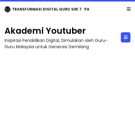
TRANSFORMASI DIGITAL GURU SIRI 7 : PAHLAWAN DIGITAL PENYELAMAT DUNIA
Akademi Youtuber
Inspirasi Pendidikan Digital, Dimulakan oleh Guru-
Guru Malaysia untuk Generasi Gemilang