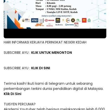
HARI INFORMASI KERJAYA PERINGKAT NEGERI KEDAH
SUBSCRIBE AYU :
KLIK UNTUK MENONTON
SUBSCRIBE AYU :
KLIK DI SINI
Terima kasih! Ikuti kami di telegram untuk sebarang
perkembangan terkini dunia pendidikan digital di Malaysia.
Klik Di Sini
TUISYEN PERCUMA?
Akademi Youtuber telah berjaya melaksanakan lebih 6,000