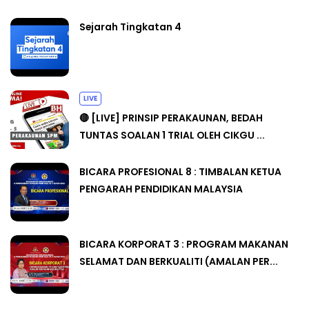
Sejarah Tingkatan 4
LIVE
🔴 [LIVE] PRINSIP PERAKAUNAN, BEDAH
TUNTAS SOALAN 1 TRIAL OLEH CIKGU ...
BICARA PROFESIONAL 8 : TIMBALAN KETUA
PENGARAH PENDIDIKAN MALAYSIA
BICARA KORPORAT 3 : PROGRAM MAKANAN
SELAMAT DAN BERKUALITI (AMALAN PER...