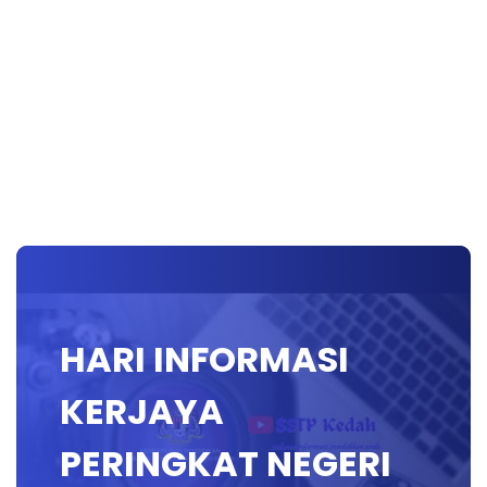
HARI INFORMASI
KERJAYA
PERINGKAT NEGERI