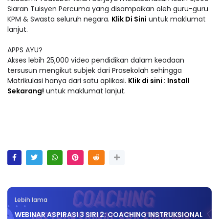
Siaran Tuisyen Percuma yang disampaikan oleh guru-guru
KPM & Swasta seluruh negara.
Klik Di Sini
untuk maklumat
lanjut.
APPS AYU?
Akses lebih 25,000 video pendidikan dalam keadaan
tersusun mengikut subjek dari Prasekolah sehingga
Matrikulasi hanya dari satu aplikasi.
Klik di sini : Install
Sekarang!
untuk maklumat lanjut.
Lebih lama
WEBINAR ASPIRASI 3 SIRI 2: COACHING INSTRUKSIONAL