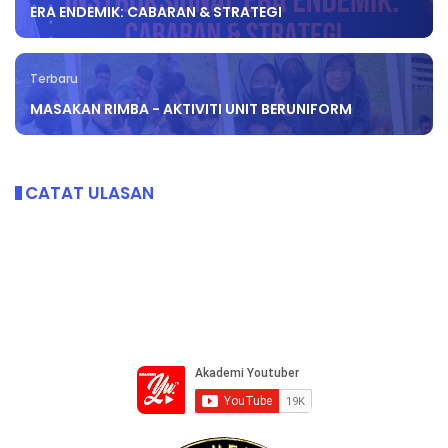
ERA ENDEMIK: CABARAN & STRATEGI
Terbaru
MASAKAN RIMBA - AKTIVITI UNIT BERUNIFORM
CATAT ULASAN