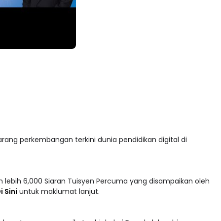
arang perkembangan terkini dunia pendidikan digital di
 lebih 6,000 Siaran Tuisyen Percuma yang disampaikan oleh
i Sini
untuk maklumat lanjut.