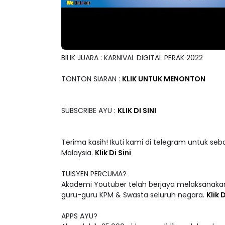
BILIK JUARA : KARNIVAL DIGITAL PERAK 2022
TONTON SIARAN :
KLIK UNTUK MENONTON
SUBSCRIBE AYU :
KLIK DI SINI
Terima kasih! Ikuti kami di telegram untuk seb
Malaysia.
Klik Di Sini
TUISYEN PERCUMA?
Akademi Youtuber telah berjaya melaksanakan
guru-guru KPM & Swasta seluruh negara.
Klik D
APPS AYU?