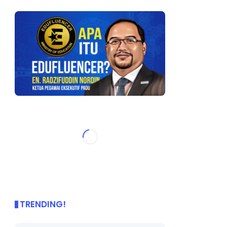
TRENDING!