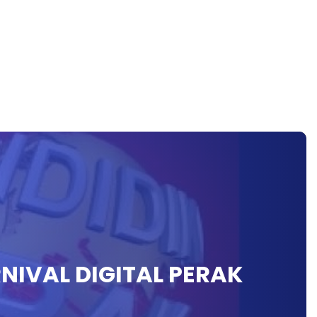
RNIVAL DIGITAL PERAK