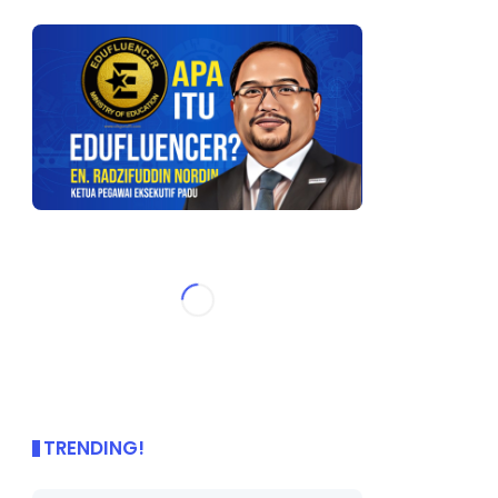
TRENDING!