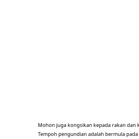
Mohon juga kongsikan kepada rakan dan k
Tempoh pengundian adalah bermula pada