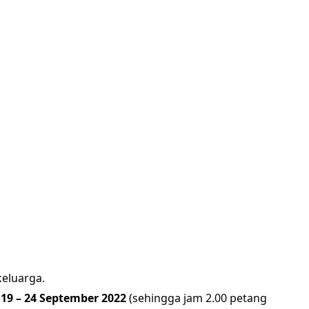
eluarga. 
 
19 – 24 September 2022
 (sehingga jam 2.00 petang 