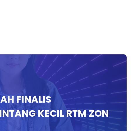
AH FINALIS
INTANG KECIL RTM ZON