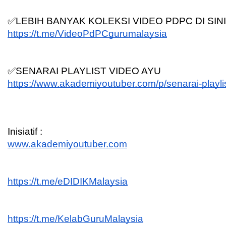
✅LEBIH BANYAK KOLEKSI VIDEO PDPC DI SINI
https://t.me/VideoPdPCgurumalaysia
✅SENARAI PLAYLIST VIDEO AYU
https://www.akademiyoutuber.com/p/senarai-playli
Inisiatif :
www.akademiyoutuber.com
https://t.me/eDIDIKMalaysia
https://t.me/KelabGuruMalaysia