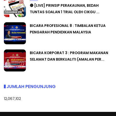
🔴 [LIVE] PRINSIP PERAKAUNAN, BEDAH
TUNTAS SOALAN 1 TRIAL OLEH CIKGU ...
BICARA PROFESIONAL 8 : TIMBALAN KETUA
PENGARAH PENDIDIKAN MALAYSIA
BICARA KORPORAT 3 : PROGRAM MAKANAN
SELAMAT DAN BERKUALITI (AMALAN PER...
JUMLAH PENGUNJUNG
12,067,102