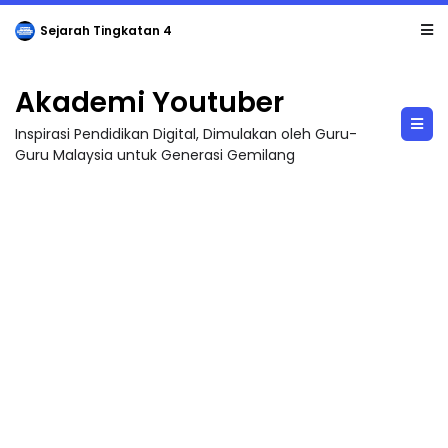
Sejarah Tingkatan 4
Akademi Youtuber
Inspirasi Pendidikan Digital, Dimulakan oleh Guru-
Guru Malaysia untuk Generasi Gemilang