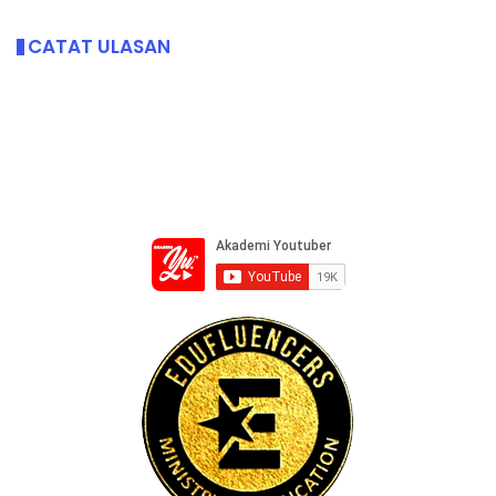
CATAT ULASAN