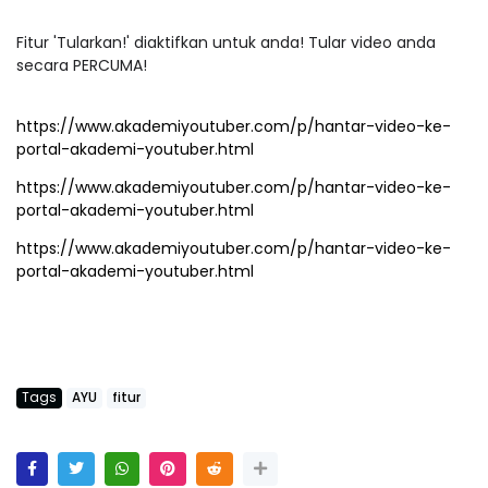
Fitur 'Tularkan!' diaktifkan untuk anda! Tular video anda
secara PERCUMA!
https://www.akademiyoutuber.com/p/hantar-video-ke-
portal-akademi-youtuber.html
https://www.akademiyoutuber.com/p/hantar-video-ke-
portal-akademi-youtuber.html
https://www.akademiyoutuber.com/p/hantar-video-ke-
portal-akademi-youtuber.html
Tags
AYU
fitur