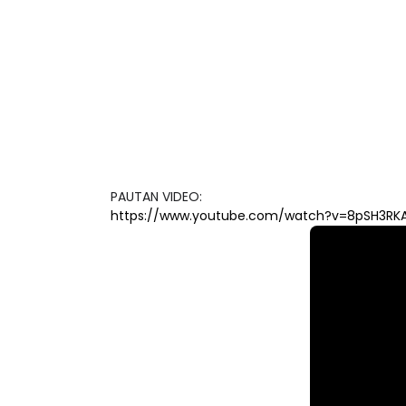
PAUTAN VIDEO:
https://www.youtube.com/watch?v=8pSH3RK