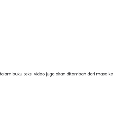
 dalam buku teks. Video juga akan ditambah dari masa ke