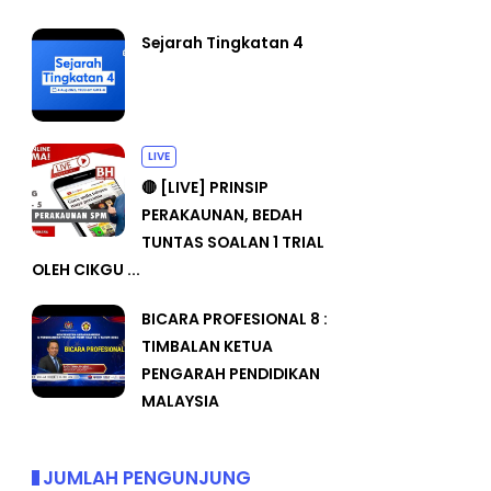
Sejarah Tingkatan 4
LIVE
🔴 [LIVE] PRINSIP
PERAKAUNAN, BEDAH
TUNTAS SOALAN 1 TRIAL
OLEH CIKGU ...
BICARA PROFESIONAL 8 :
TIMBALAN KETUA
PENGARAH PENDIDIKAN
MALAYSIA
JUMLAH PENGUNJUNG