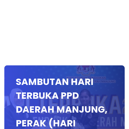
SAMBUTAN HARI
TERBUKA PPD
DAERAH MANJUNG,
PERAK (HARI