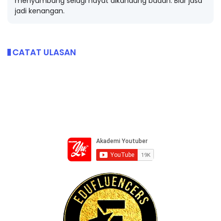
jadi kenangan.
CATAT ULASAN