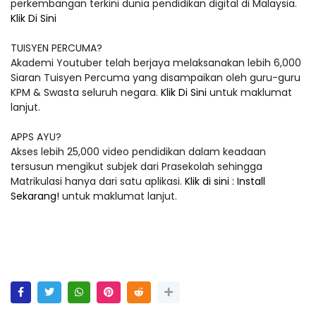
perkembangan terkini dunia pendidikan digital di Malaysia.
Klik Di Sini
TUISYEN PERCUMA?
Akademi Youtuber telah berjaya melaksanakan lebih 6,000
Siaran Tuisyen Percuma yang disampaikan oleh guru-guru
KPM & Swasta seluruh negara.
Klik Di Sini
untuk maklumat
lanjut.
APPS AYU?
Akses lebih 25,000 video pendidikan dalam keadaan
tersusun mengikut subjek dari Prasekolah sehingga
Matrikulasi hanya dari satu aplikasi.
Klik di sini : Install
Sekarang!
untuk maklumat lanjut.