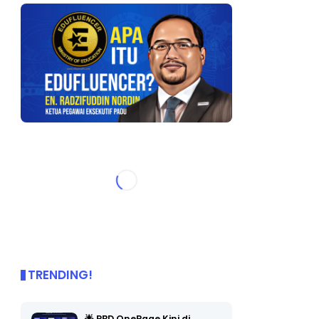
TRENDING!