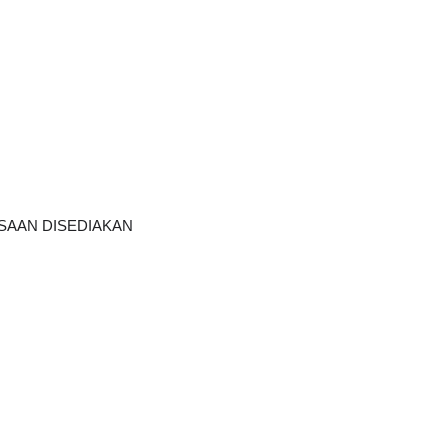
AAN DISEDIAKAN    