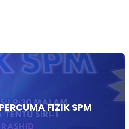
 PERCUMA FIZIK SPM