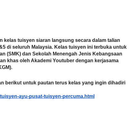
 kelas tuisyen siaran langsung secara dalam talian 
di seluruh Malaysia. Kelas tuisyen ini terbuka untuk 
an (SMK) dan Sekolah Menengah Jenis Kebangsaan 
kan khas oleh Akademi Youtuber dengan kerjasama 
(KGM).
n berikut untuk pautan terus kelas yang ingin dihadiri 
tuisyen-ayu-pusat-tuisyen-percuma.html