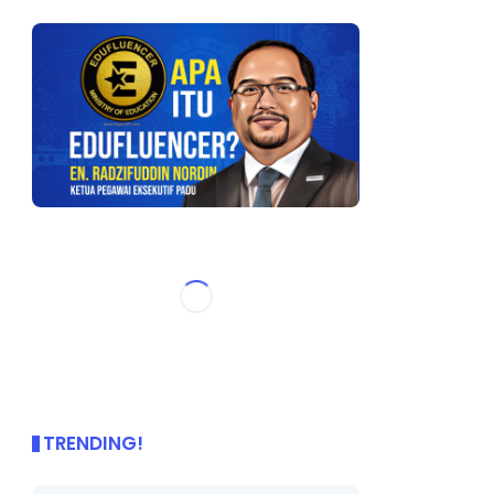
TRENDING!