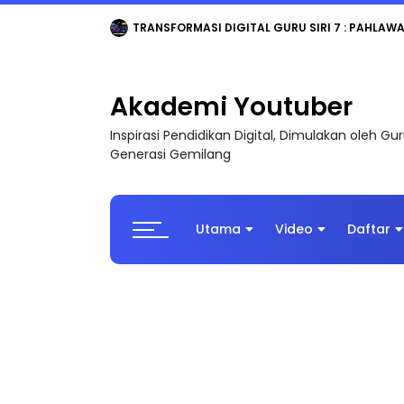
TRANSFORMASI DIGITAL GURU SIRI 7 : PAHLAW
Akademi Youtuber
Inspirasi Pendidikan Digital, Dimulakan oleh G
Generasi Gemilang
Utama
Video
Daftar