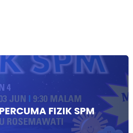
 PERCUMA FIZIK SPM