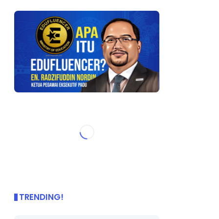
TRENDING!