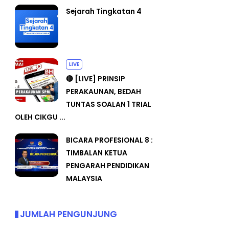
Sejarah Tingkatan 4
LIVE
🔴 [LIVE] PRINSIP
PERAKAUNAN, BEDAH
TUNTAS SOALAN 1 TRIAL
OLEH CIKGU ...
BICARA PROFESIONAL 8 :
TIMBALAN KETUA
PENGARAH PENDIDIKAN
MALAYSIA
JUMLAH PENGUNJUNG