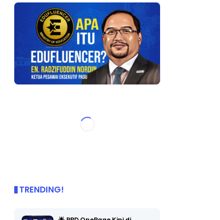
TRENDING!