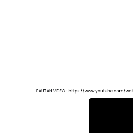
PAUTAN VIDEO :
https://www.youtube.com/wa