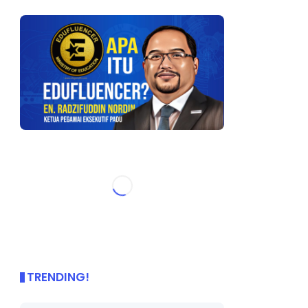
TRENDING!