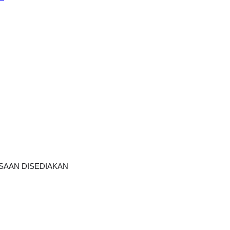
AAN DISEDIAKAN    