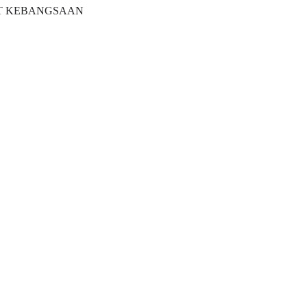
KAT KEBANGSAAN