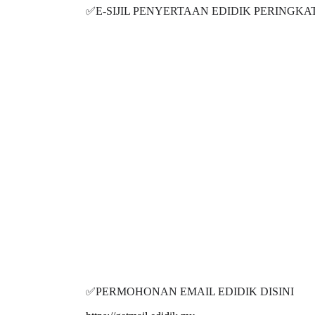
✅E-SIJIL PENYERTAAN EDIDIK PERING
✅PERMOHONAN EMAIL EDIDIK DISINI