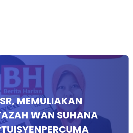
AM SR, MEMULIAKAN
STAZAH WAN SUHANA
#TUISYENPERCUMA