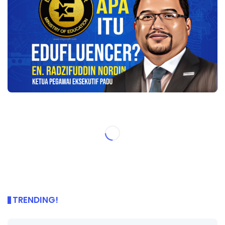
TRENDING!