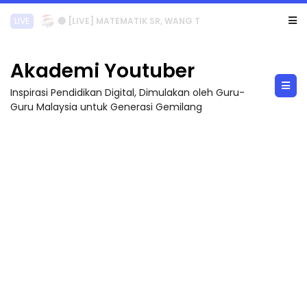
Sejarah Tingkatan 4
Akademi Youtuber
Inspirasi Pendidikan Digital, Dimulakan oleh Guru-
Guru Malaysia untuk Generasi Gemilang