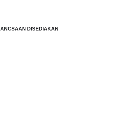
EBANGSAAN DISEDIAKAN