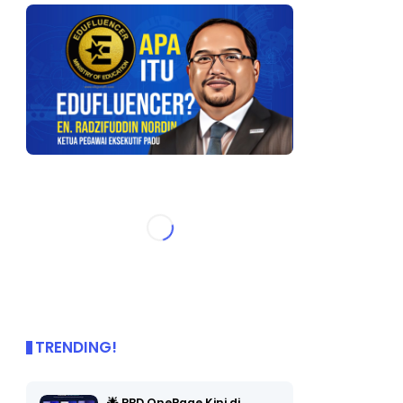
TRENDING!