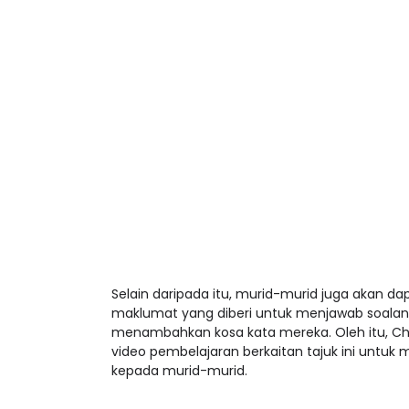
Selain daripada itu, murid-murid juga akan
maklumat yang diberi untuk menjawab soalan-
menambahkan kosa kata mereka. Oleh itu, Cha
video pembelajaran berkaitan tajuk ini unt
kepada murid-murid.