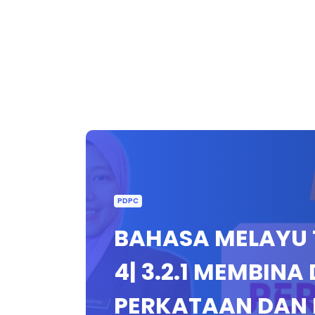
PDPC
BAHASA MELAYU T
4| 3.2.1 MEMBINA
PERKATAAN DAN 