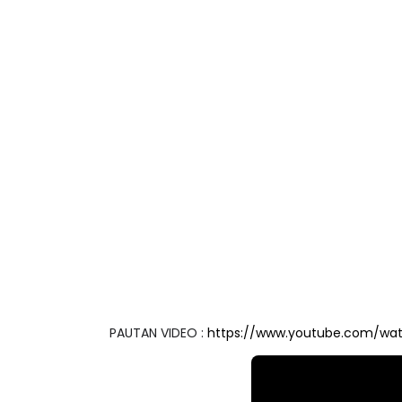
PAUTAN VIDEO :
https://www.youtube.com/w