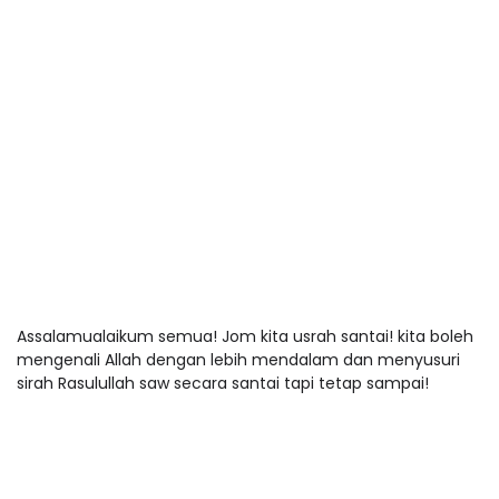
Assalamualaikum semua! Jom kita usrah santai! kita boleh
mengenali Allah dengan lebih mendalam dan menyusuri
sirah Rasulullah saw secara santai tapi tetap sampai!