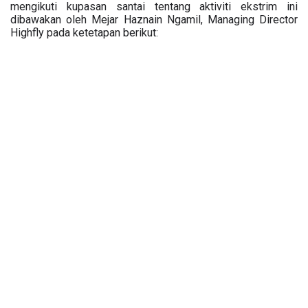
mengikuti kupasan santai tentang aktiviti ekstrim ini 
dibawakan oleh Mejar Haznain Ngamil, Managing Director 
Highfly pada ketetapan berikut: 