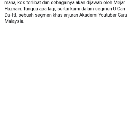
mana, kos terlibat dan sebagainya akan dijawab oleh Mejar 
Haznain. Tunggu apa lagi, sertai kami dalam segmen U Can 
Du-It!, sebuah segmen khas anjuran Akademi Youtuber Guru 
Malaysia. 