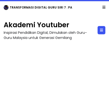
TRANSFORMASI DIGITAL GURU SIRI 7 : PAHLAWAN DIGITAL PENYELAMAT DUNIA
Akademi Youtuber
Inspirasi Pendidikan Digital, Dimulakan oleh Guru-
Guru Malaysia untuk Generasi Gemilang