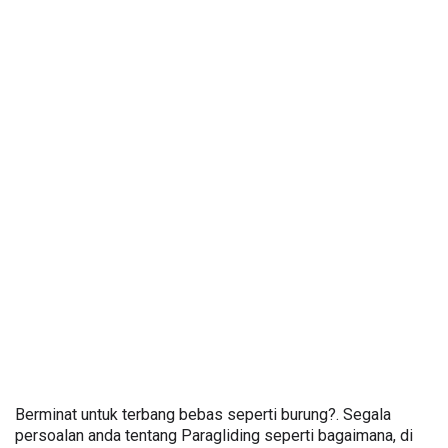
Berminat untuk terbang bebas seperti burung?. Segala 
persoalan anda tentang Paragliding seperti bagaimana, di 