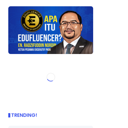
TRENDING!